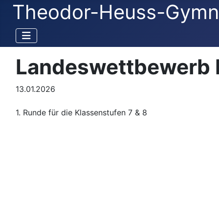
Theodor-Heuss-Gymn
Landeswettbewerb 
13.01.2026
1. Runde für die Klassenstufen 7 & 8