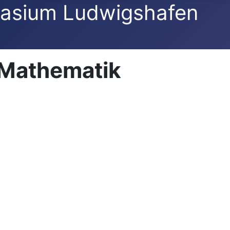
asium Ludwigshafen
Mathematik