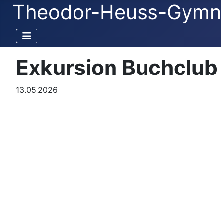
Theodor-Heuss-Gymn
Exkursion Buchclu
13.05.2026