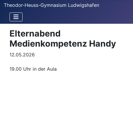
Theodor-Heuss-Gymnasium Ludwigshafen
Elternabend
Medienkompetenz Handy
12.05.2026
19.00 Uhr in der Aula