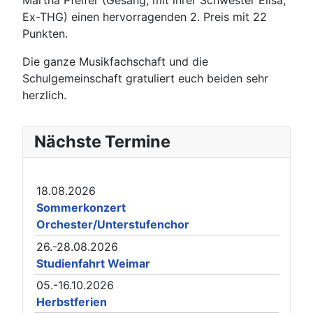
Martha Pfeifer (Gesang, mit ihrer Schwester Elisa,
Ex-THG) einen hervorragenden 2. Preis mit 22
Punkten.
Die ganze Musikfachschaft und die
Schulgemeinschaft gratuliert euch beiden sehr
herzlich.
Nächste Termine
18.08.2026
Sommerkonzert
Orchester/Unterstufenchor
26.-28.08.2026
Studienfahrt Weimar
05.-16.10.2026
Herbstferien