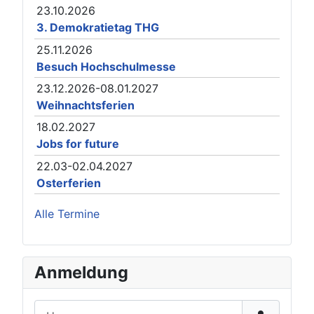
23.10.2026
3. Demokratietag THG
25.11.2026
Besuch Hochschulmesse
23.12.2026-08.01.2027
Weihnachtsferien
18.02.2027
Jobs for future
22.03-02.04.2027
Osterferien
Alle Termine
Anmeldung
Username