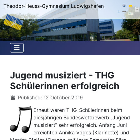
Theodor-Heuss-Gymnasium Ludwigshafen
Jugend musiziert - THG
Schülerinnen erfolgreich
Details
Published: 12 October 2019
Erneut waren THG-Schülerinnen beim
diesjährigen Bundeswettbewerb „Jugend
musiziert“ sehr erfolgreich. Anfang Juni
erreichten Annika Voges (Klarinette) und