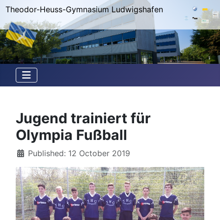
Theodor-Heuss-Gymnasium Ludwigshafen
Jugend trainiert für
Olympia Fußball
Details
Published: 12 October 2019