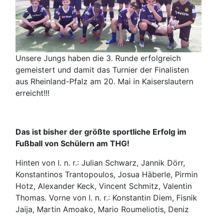
Unsere Jungs haben die 3. Runde erfolgreich
gemeistert und damit das Turnier der Finalisten
aus Rheinland-Pfalz am 20. Mai in Kaiserslautern
erreicht!!!
Das ist bisher der größte sportliche Erfolg im
Fußball von Schülern am THG!
Hinten von l. n. r.: Julian Schwarz, Jannik Dörr,
Konstantinos Trantopoulos, Josua Häberle, Pirmin
Hotz, Alexander Keck, Vincent Schmitz, Valentin
Thomas. Vorne von l. n. r.: Konstantin Diem, Fisnik
Jaija, Martin Amoako, Mario Roumeliotis, Deniz