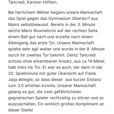
Tancredi, Karsten Höflein.
Bei herrlichem Wetter begann unsere Mannschaft
das Spiel gegen das Gymnasium Oberdorf aus
Mainz selbstbewusst. Bereits in der 3. Minute
setzte Mario Roumeliotis auf der rechten Seite
einem Ball gut nach und erzielte nach einem
Alleingang das erste Tor. Unsere Mannschaft
spielte sehr agil weiter und wurde in der 8. Minute
durch ihr zweites Tor belohnt. Deniz Tancredi
schoss ohne erkennbaren Ansatz, aus ca 14 Meter,
halb links ins Tor. Er war es auch, der dann in der
20. Spielminute mit guter Übersicht auf Fisnik
Jaija ablegte, so dass dieser aus kurzer Distanz
zum 3.0 erhöhen konnte. Unserer Mannschaft
gelang es gut, die zwei gefährlichsten
gegnerischen Spieler rechtzeitig zu stören und so
auszuschalten. Ein wirklich großes Kompliment an
dieser Stelle!