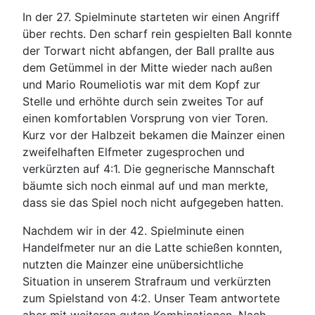
In der 27. Spielminute starteten wir einen Angriff
über rechts. Den scharf rein gespielten Ball konnte
der Torwart nicht abfangen, der Ball prallte aus
dem Getümmel in der Mitte wieder nach außen
und Mario Roumeliotis war mit dem Kopf zur
Stelle und erhöhte durch sein zweites Tor auf
einen komfortablen Vorsprung von vier Toren.
Kurz vor der Halbzeit bekamen die Mainzer einen
zweifelhaften Elfmeter zugesprochen und
verkürzten auf 4:1. Die gegnerische Mannschaft
bäumte sich noch einmal auf und man merkte,
dass sie das Spiel noch nicht aufgegeben hatten.
Nachdem wir in der 42. Spielminute einen
Handelfmeter nur an die Latte schießen konnten,
nutzten die Mainzer eine unübersichtliche
Situation in unserem Strafraum und verkürzten
zum Spielstand von 4:2. Unser Team antwortete