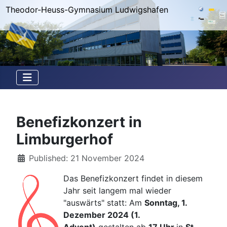
Theodor-Heuss-Gymnasium Ludwigshafen
Benefizkonzert in
Limburgerhof
Details
Published: 21 November 2024
Das Benefizkonzert findet in diesem
Jahr seit langem mal wieder
"auswärts" statt: Am
Sonntag, 1.
Dezember 2024 (1.