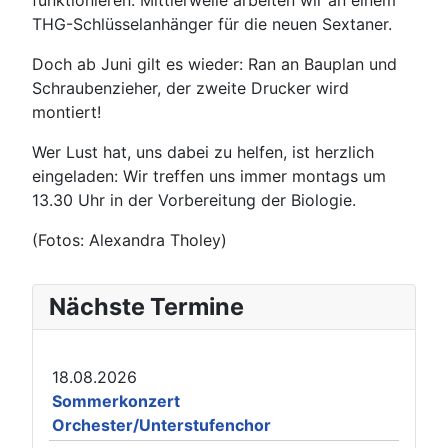
THG-Schlüsselanhänger für die neuen Sextaner.
Doch ab Juni gilt es wieder: Ran an Bauplan und
Schraubenzieher, der zweite Drucker wird
montiert!
Wer Lust hat, uns dabei zu helfen, ist herzlich
eingeladen: Wir treffen uns immer montags um
13.30 Uhr in der Vorbereitung der Biologie.
(Fotos: Alexandra Tholey)
Nächste Termine
18.08.2026
Sommerkonzert
Orchester/Unterstufenchor