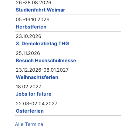
26.-28.08.2026
Studienfahrt Weimar
05.-16.10.2026
Herbstferien
23.10.2026
3. Demokratietag THG
25.11.2026
Besuch Hochschulmesse
23.12.2026-08.01.2027
Weihnachtsferien
18.02.2027
Jobs for future
22.03-02.04.2027
Osterferien
Alle Termine