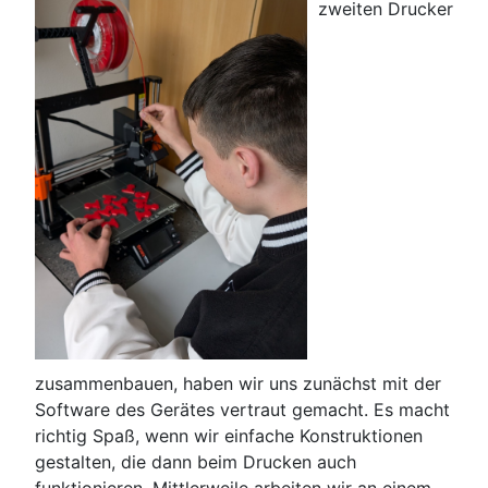
zweiten Drucker
zusammenbauen, haben wir uns zunächst mit der
Software des Gerätes vertraut gemacht. Es macht
richtig Spaß, wenn wir einfache Konstruktionen
gestalten, die dann beim Drucken auch
funktionieren. Mittlerweile arbeiten wir an einem