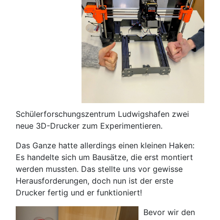
Schülerforschungszentrum Ludwigshafen zwei
neue 3D-Drucker zum Experimentieren.
Das Ganze hatte allerdings einen kleinen Haken:
Es handelte sich um Bausätze, die erst montiert
werden mussten. Das stellte uns vor gewisse
Herausforderungen, doch nun ist der erste
Drucker fertig und er funktioniert!
Bevor wir den