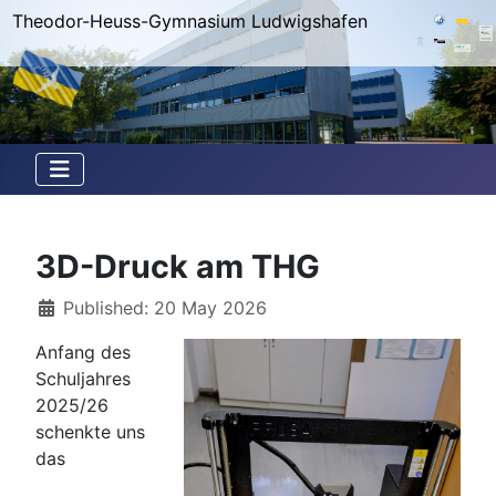
Theodor-Heuss-Gymnasium Ludwigshafen
3D-Druck am THG
Details
Published: 20 May 2026
Anfang des
Schuljahres
2025/26
schenkte uns
das