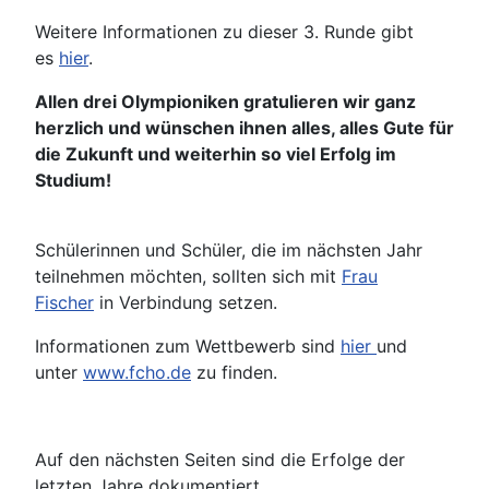
Weitere Informationen zu dieser 3. Runde gibt
es
hier
.
Allen drei Olympioniken gratulieren wir ganz
herzlich und wünschen ihnen alles, alles Gute für
die Zukunft und weiterhin so viel Erfolg im
Studium!
Schülerinnen und Schüler, die im nächsten Jahr
teilnehmen möchten, sollten sich mit
Frau
Fischer
in Verbindung setzen.
Informationen zum Wettbewerb sind
hier
und
unter
www.fcho.de
zu finden.
Auf den nächsten Seiten sind die Erfolge der
letzten Jahre dokumentiert.