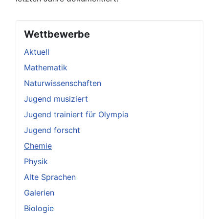
Wettbewerbe
Aktuell
Mathematik
Naturwissenschaften
Jugend musiziert
Jugend trainiert für Olympia
Jugend forscht
Chemie
Physik
Alte Sprachen
Galerien
Biologie