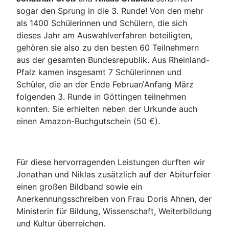
sogar den Sprung in die 3. Runde! Von den mehr
als 1400 Schülerinnen und Schülern, die sich
dieses Jahr am Auswahlverfahren beteiligten,
gehören sie also zu den besten 60 Teilnehmern
aus der gesamten Bundesrepublik. Aus Rheinland-
Pfalz kamen insgesamt 7 Schülerinnen und
Schüler, die an der Ende Februar/Anfang März
folgenden 3. Runde in Göttingen teilnehmen
konnten. Sie erhielten neben der Urkunde auch
einen Amazon-Buchgutschein (50 €).
Für diese hervorragenden Leistungen durften wir
Jonathan und Niklas zusätzlich auf der Abiturfeier
einen großen Bildband sowie ein
Anerkennungsschreiben von Frau Doris Ahnen, der
Ministerin für Bildung, Wissenschaft, Weiterbildung
und Kultur überreichen.