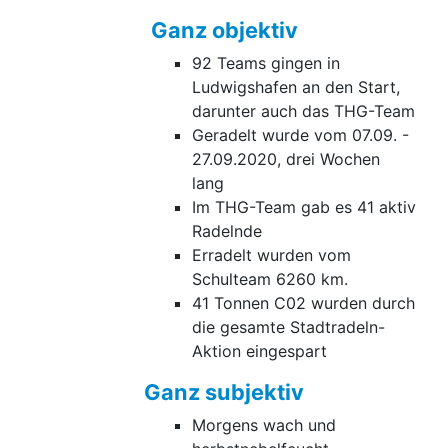
Ganz objektiv
92 Teams gingen in
Ludwigshafen an den Start,
darunter auch das THG-Team
Geradelt wurde vom 07.09. -
27.09.2020, drei Wochen
lang
Im THG-Team gab es 41 aktiv
Radelnde
Erradelt wurden vom
Schulteam 6260 km.
41 Tonnen C02 wurden durch
die gesamte Stadtradeln-
Aktion eingespart
Ganz subjektiv
Morgens wach und