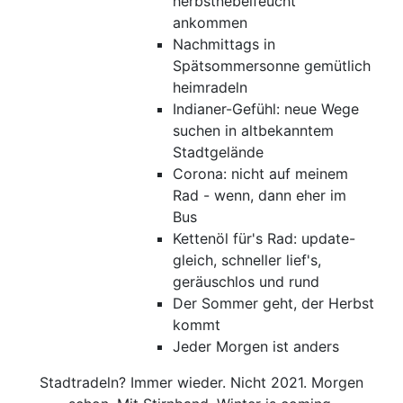
herbstnebelfeucht
ankommen
Nachmittags in
Spätsommersonne gemütlich
heimradeln
Indianer-Gefühl: neue Wege
suchen in altbekanntem
Stadtgelände
Corona: nicht auf meinem
Rad - wenn, dann eher im
Bus
Kettenöl für's Rad: update-
gleich, schneller lief's,
geräuschlos und rund
Der Sommer geht, der Herbst
kommt
Jeder Morgen ist anders
Stadtradeln? Immer wieder. Nicht 2021. Morgen