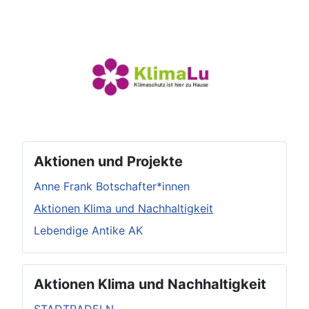
Aktionen und Projekte
Anne Frank Botschafter*innen
Aktionen Klima und Nachhaltigkeit
Lebendige Antike AK
Aktionen Klima und Nachhaltigkeit
STADTRADELN