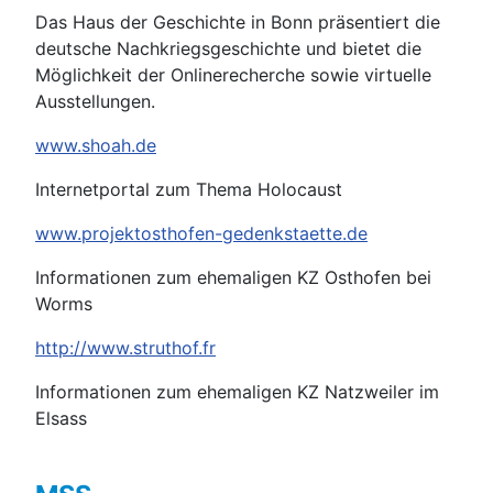
Das Haus der Geschichte in Bonn präsentiert die
deutsche Nachkriegsgeschichte und bietet die
Möglichkeit der Onlinerecherche sowie virtuelle
Ausstellungen.
www.shoah.de
Internetportal zum Thema Holocaust
www.projektosthofen-gedenkstaette.de
Informationen zum ehemaligen KZ Osthofen bei
Worms
http://www.struthof.fr
Informationen zum ehemaligen KZ Natzweiler im
Elsass