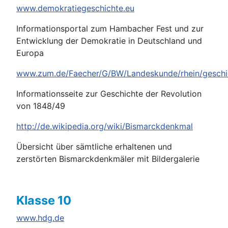
www.demokratiegeschichte.eu
Informationsportal zum Hambacher Fest und zur
Entwicklung der Demokratie in Deutschland und
Europa
www.zum.de/Faecher/G/BW/Landeskunde/rhein/geschi
Informationsseite zur Geschichte der Revolution
von 1848/49
http://de.wikipedia.org/wiki/Bismarckdenkmal
Übersicht über sämtliche erhaltenen und
zerstörten Bismarckdenkmäler mit Bildergalerie
Klasse 10
www.hdg.de