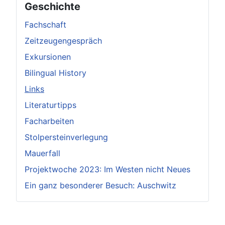
Geschichte
Fachschaft
Zeitzeugengespräch
Exkursionen
Bilingual History
Links
Literaturtipps
Facharbeiten
Stolpersteinverlegung
Mauerfall
Projektwoche 2023: Im Westen nicht Neues
Ein ganz besonderer Besuch: Auschwitz