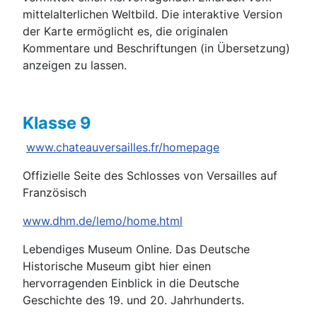
mittelalterlichen Weltbild. Die interaktive Version
der Karte ermöglicht es, die originalen
Kommentare und Beschriftungen (in Übersetzung)
anzeigen zu lassen.
Klasse 9
www.chateauversailles.fr/homepage
Offizielle Seite des Schlosses von Versailles auf
Französisch
www.dhm.de/lemo/home.html
Lebendiges Museum Online. Das Deutsche
Historische Museum gibt hier einen
hervorragenden Einblick in die Deutsche
Geschichte des 19. und 20. Jahrhunderts.