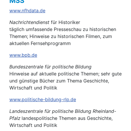
MSS
www.nfhdata.de
Nachrichtendienst
für Historiker
täglich umfassende Presseschau zu historischen
Themen; Hinweise zu historischen Filmen, zum
aktuellen Fernsehprogramm
www.bpb.de
Bundeszentrale für politische Bildung
Hinweise auf aktuelle politische Themen; sehr gute
und günstige Bücher zum Thema Geschichte,
Wirtschaft und Politik
www.politische-bildung-rlp.de
Landeszentrale für politische Bildung Rheinland-
Pfalz
landespolitische Themen aus Geschichte,
Wirtschaft und Politik