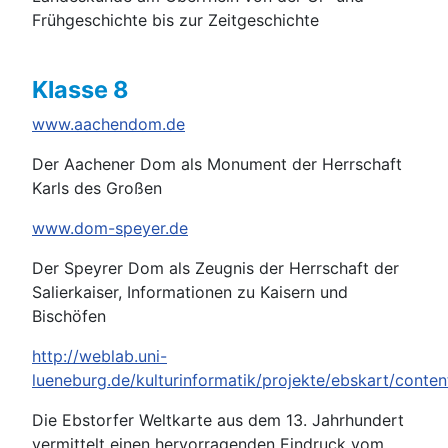
Frühgeschichte bis zur Zeitgeschichte
Klasse 8
www.aachendom.de
Der Aachener Dom als Monument der Herrschaft
Karls des Großen
www.dom-speyer.de
Der Speyrer Dom als Zeugnis der Herrschaft der
Salierkaiser, Informationen zu Kaisern und
Bischöfen
http://weblab.uni-
lueneburg.de/kulturinformatik/projekte/ebskart/content
Die Ebstorfer Weltkarte aus dem 13. Jahrhundert
vermittelt einen hervorragenden Eindruck vom