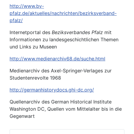
http://www.bv-
pfalz.de/aktuelles/nachrichten/bezirksverband-
pfalz/
Internetportal des
Beziksverbandes Pfalz
mit
Informationen zu landesgeschichtlichen Themen
und Links zu Museen
http://www.medienarchiv68.de/suche.html
Medienarchiv des Axel-Springer-Verlages zur
Studentenrevolte 1968
http://germanhistorydocs.ghi-dc.org/
Quellenarchiv des German Historical Institute
Washington DC, Quellen vom Mittelalter bis in die
Gegenwart