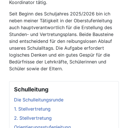
Koordinator tätig.
Seit Beginn des Schuljahres 2025/2026 bin ich
neben meiner Tätigkeit in der Oberstufenleitung
auch hauptverantwortlich für die Erstellung des
Stunden- und Vertretungsplans. Beide Bausteine
sind entscheidend für den reibungslosen Ablauf
unseres Schulalltags. Die Aufgabe erfordert
logisches Denken und ein gutes Gespür für die
Bedürfnisse der Lehrkräfte, Schülerinnen und
Schüler sowie der Eltern.
Schulleitung
Die Schulleitungsrunde
1. Stellvertretung
2. Stellvertretung
Orientierungsstufenleitung