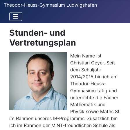
Theodor-Heuss-Gymnasium Ludwigshafen
Stunden- und
Vertretungsplan
Mein Name ist
Christian Geyer. Seit
dem Schuljahr
2014/2015 bin ich am
Theodor-Heuss-
Gymnasium tätig und
unterrichte die Fächer
Mathematik und
Physik sowie Maths SL
im Rahmen unseres IB-Programms. Zusätzlich bin
ich im Rahmen der MINT-freundlichen Schule als