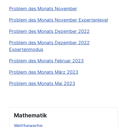
Problem des Monats November
Problem des Monats November Expertenlevel
Problem des Monats Dezember 2022
Problem des Monats Dezember 2022
Expertenmodus
Problem des Monats Februar 2023
Problem des Monats März 2023
Problem des Monats Mai 2023
Mathematik
Wettbewerbe