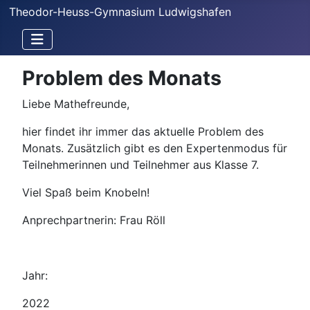
Theodor-Heuss-Gymnasium Ludwigshafen
Problem des Monats
Liebe Mathefreunde,
hier findet ihr immer das aktuelle Problem des
Monats. Zusätzlich gibt es den Expertenmodus für
Teilnehmerinnen und Teilnehmer aus Klasse 7.
Viel Spaß beim Knobeln!
Anprechpartnerin: Frau Röll
Jahr:
2022