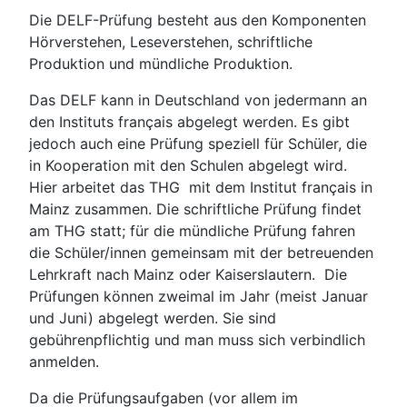
Die DELF-Prüfung besteht aus den Komponenten
Hörverstehen, Leseverstehen, schriftliche
Produktion und mündliche Produktion.
Das DELF kann in Deutschland von jedermann an
den Instituts français abgelegt werden. Es gibt
jedoch auch eine Prüfung speziell für Schüler, die
in Kooperation mit den Schulen abgelegt wird.
Hier arbeitet das THG mit dem Institut français in
Mainz zusammen. Die schriftliche Prüfung findet
am THG statt; für die mündliche Prüfung fahren
die Schüler/innen gemeinsam mit der betreuenden
Lehrkraft nach Mainz oder Kaiserslautern. Die
Prüfungen können zweimal im Jahr (meist Januar
und Juni) abgelegt werden. Sie sind
gebührenpflichtig und man muss sich verbindlich
anmelden.
Da die Prüfungsaufgaben (vor allem im