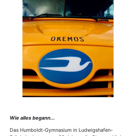
Wie alles begann...
Das Humboldt-Gymnasium in Ludwigshafen-