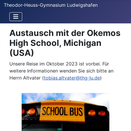
Theodor-Heuss-Gymnasium Ludwigshafen
Austausch mit der Okemos
High School, Michigan
(USA)
Unsere Reise im Oktober 2023 ist vorbei. Für
weitere Informationen wenden Sie sich bitte an
Herrn Altvater (
tobias.altvater@thg-lu.de
)