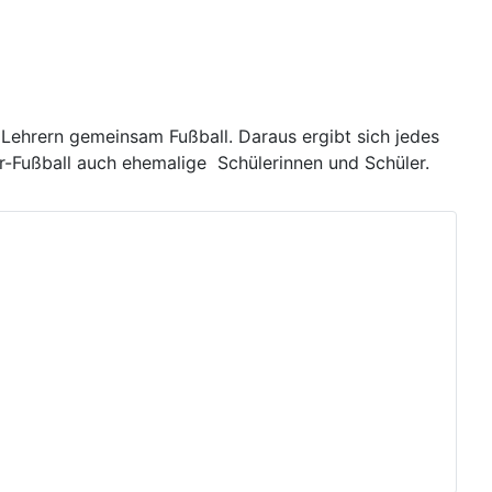
 Lehrern gemeinsam Fußball. Daraus ergibt sich jedes
er-Fußball auch ehemalige Schülerinnen und Schüler.