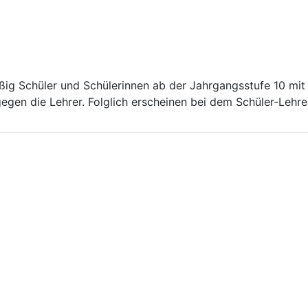
ßig Schüler und Schülerinnen ab der Jahrgangsstufe 10 mit
gegen die Lehrer. Folglich erscheinen bei dem Schüler-Lehr