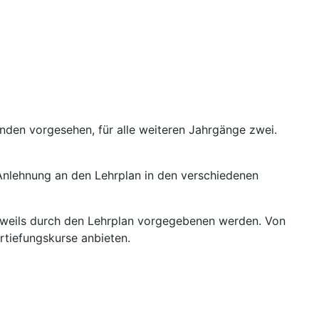
nden vorgesehen, für alle weiteren Jahrgänge zwei.
 Anlehnung an den Lehrplan in den verschiedenen
jeweils durch den Lehrplan vorgegebenen werden. Von
rtiefungskurse anbieten.