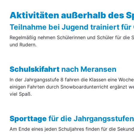
Aktivitäten außerhalb des S
Teilnahme bei Jugend trainiert für
Regelmäßig nehmen Schülerinnen und Schüler für die Spo
und Rudern.
Schulskifahrt
nach Meransen
In der Jahrgangsstufe 8 fahren die Klassen eine Woche
einigen Fahrten durch Snowboardunterricht ergänzt we
viel Spaß.
Sporttage
für die Jahrgangsstufen
Am Ende eines jeden Schuljahres finden für die Sekundar