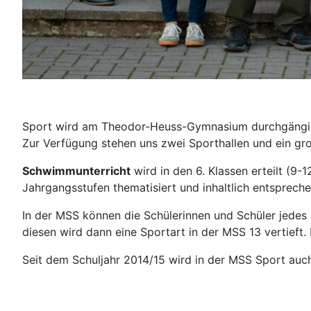
Sport wird am Theodor-Heuss-Gymnasium durchgängig un
Zur Verfügung stehen uns zwei Sporthallen und ein g
Schwimmunterricht
wird in den 6. Klassen erteilt (9
Jahrgangsstufen thematisiert und inhaltlich entsprech
In der MSS können die Schülerinnen und Schüler jedes
diesen wird dann eine Sportart in der MSS 13 vertieft
Seit dem Schuljahr 2014/15 wird in der MSS Sport auc