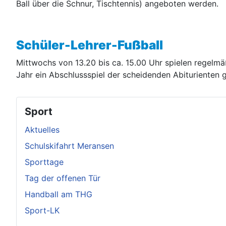
Ball über die Schnur, Tischtennis) angeboten werden.
Schüler-Lehrer-Fußball
Mittwochs von 13.20 bis ca. 15.00 Uhr spielen regelmä
Jahr ein Abschlussspiel der scheidenden Abiturienten 
Sport
Aktuelles
Schulskifahrt Meransen
Sporttage
Tag der offenen Tür
Handball am THG
Sport-LK