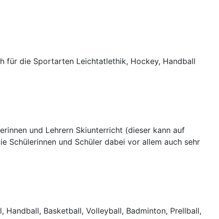
h für die Sportarten Leichtatlethik, Hockey, Handball
rinnen und Lehrern Skiunterricht (dieser kann auf
e Schülerinnen und Schüler dabei vor allem auch sehr
 Handball, Basketball, Volleyball, Badminton, Prellball,