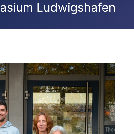
asium Ludwigshafen