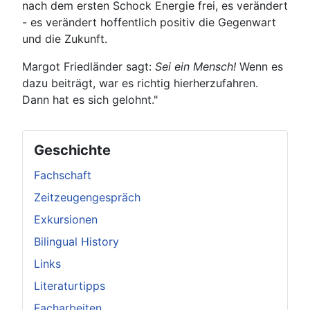
nach dem ersten Schock Energie frei, es verändert
- es verändert hoffentlich positiv die Gegenwart
und die Zukunft.
Margot Friedländer sagt:
Sei ein Mensch!
Wenn es
dazu beiträgt, war es richtig hierherzufahren.
Dann hat es sich gelohnt."
Geschichte
Fachschaft
Zeitzeugengespräch
Exkursionen
Bilingual History
Links
Literaturtipps
Facharbeiten