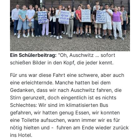
Ein Schülerbeitrag:
"Oh, Auschwitz ... sofort
schießen Bilder in den Kopf, die jeder kennt.
Für uns war diese Fahrt eine schwere, aber auch
eine erleichternde. Manche hatten bei dem
Gedanken, dass wir nach Auschwitz fahren, die
Stirn gerunzelt, doch eingentlich ist es nichts
Schlechtes: Wir sind im klimatisierten Bus
gefahren, wir hatten genug Essen, wir konnten
eine Toilette aufsuchen, wann immer wir es für
nötig hielten und - fuhren am Ende wieder zurück
ins Hotel.