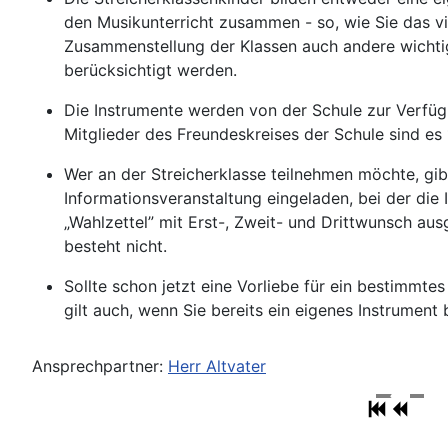
den Musikunterricht zusammen - so, wie Sie das vi
Zusammenstellung der Klassen auch andere wichtig
berücksichtigt werden.
Die Instrumente werden von der Schule zur Verfügun
Mitglieder des Freundeskreises der Schule sind es
Wer an der Streicherklasse teilnehmen möchte, gib
Informationsveranstaltung eingeladen, bei der die
„Wahlzettel” mit Erst-, Zweit- und Drittwunsch au
besteht nicht.
Sollte schon jetzt eine Vorliebe für ein bestimmte
gilt auch, wenn Sie bereits ein eigenes Instrument 
Ansprechpartner:
Herr Altvater