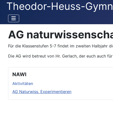
Theodor-Heuss-Gymn
AG naturwissenscha
Für die Klassenstufen 5-7 findet im zweiten Halbjahr 
Die AG wird betreut von Hr. Gerlach, der euch auch für
NAWI
Aktivitäten
AG Naturwiss. Experimentieren