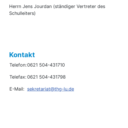
Herrn Jens Jourdan (ständiger Vertreter des
Schulleiters)
Kontakt
Telefon:
0621 504-431710
Telefax:
0621 504-431798
E-Mail:
sekretariat@thg-lu.de