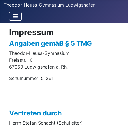
Theodor-Heuss-Gymnasium Ludwigshafen
Impressum
Angaben gemäß § 5 TMG
Theodor-Heuss-Gymnasium
Freiastr. 10
67059 Ludwigshafen a. Rh.
Schulnummer: 51261
Vertreten durch
Herrn Stefan Schacht (Schulleiter)