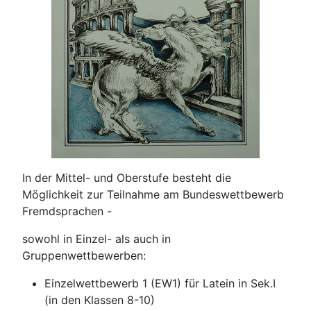
In der Mittel- und Oberstufe besteht die
Möglichkeit zur Teilnahme am Bundeswettbewerb
Fremdsprachen -
sowohl in Einzel- als auch in
Gruppenwettbewerben:
Einzelwettbewerb 1 (EW1) für Latein in Sek.I
(in den Klassen 8-10)