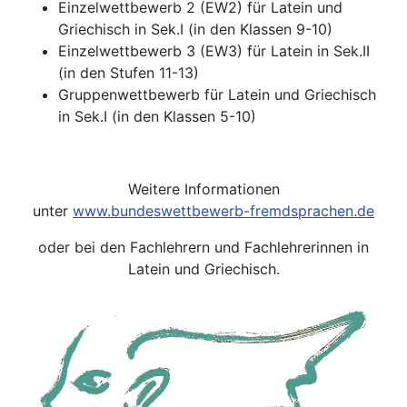
Einzelwettbewerb 2 (EW2) für Latein und
Griechisch in Sek.I (in den Klassen 9-10)
Einzelwettbewerb 3 (EW3) für Latein in Sek.II
(in den Stufen 11-13)
Gruppenwettbewerb für Latein und Griechisch
in Sek.I (in den Klassen 5-10)
Weitere Informationen
unter
www.bundeswettbewerb-fremdsprachen.de
oder bei den Fachlehrern und Fachlehrerinnen in
Latein und Griechisch.