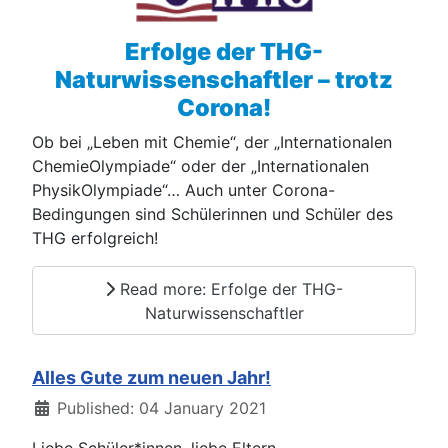
Erfolge der THG-
Naturwissenschaftler – trotz
Corona!
Ob bei „Leben mit Chemie“, der „Internationalen
ChemieOlympiade“ oder der „Internationalen
PhysikOlympiade“… Auch unter Corona-
Bedingungen sind Schülerinnen und Schüler des
THG erfolgreich!
Read more: Erfolge der THG-
Naturwissenschaftler
Alles Gute zum neuen Jahr!
Details
Published: 04 January 2021