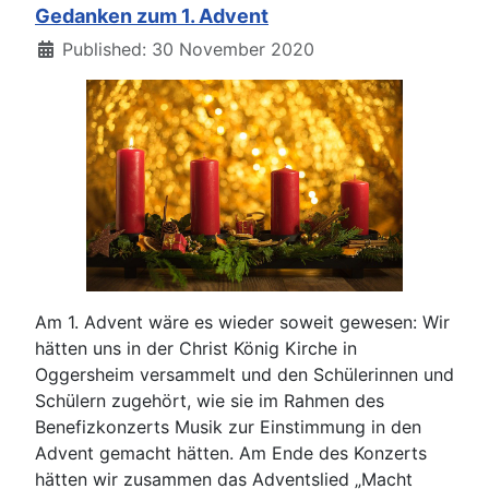
Gedanken zum 1. Advent
Details
Published: 30 November 2020
Am 1. Advent wäre es wieder soweit gewesen: Wir
hätten uns in der Christ König Kirche in
Oggersheim versammelt und den Schülerinnen und
Schülern zugehört, wie sie im Rahmen des
Benefizkonzerts Musik zur Einstimmung in den
Advent gemacht hätten. Am Ende des Konzerts
hätten wir zusammen das Adventslied „Macht