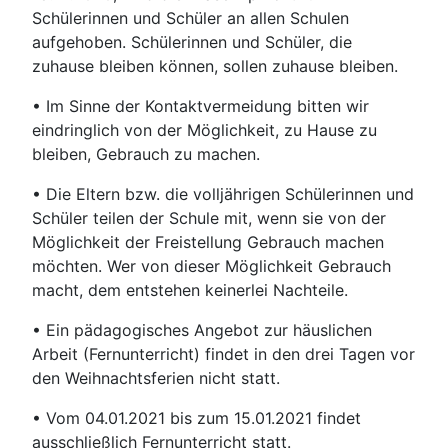
Schülerinnen und Schüler an allen Schulen
aufgehoben. Schülerinnen und Schüler, die
zuhause bleiben können, sollen zuhause bleiben.
• Im Sinne der Kontaktvermeidung bitten wir
eindringlich von der Möglichkeit, zu Hause zu
bleiben, Gebrauch zu machen.
• Die Eltern bzw. die volljährigen Schülerinnen und
Schüler teilen der Schule mit, wenn sie von der
Möglichkeit der Freistellung Gebrauch machen
möchten. Wer von dieser Möglichkeit Gebrauch
macht, dem entstehen keinerlei Nachteile.
• Ein pädagogisches Angebot zur häuslichen
Arbeit (Fernunterricht) findet in den drei Tagen vor
den Weihnachtsferien nicht statt.
• Vom 04.01.2021 bis zum 15.01.2021 findet
ausschließlich Fernunterricht statt.