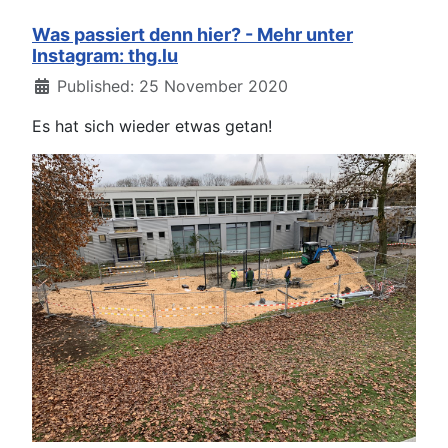
Was passiert denn hier? - Mehr unter
Instagram: thg.lu
Details
Published: 25 November 2020
Es hat sich wieder etwas getan!