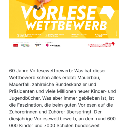
60 Jahre Vorlesewettbewerb: Was hat dieser
Wettbewerb schon alles erlebt: Mauerbau,
Mauerfall, zahlreiche Bundeskanzler und
Präsidenten und viele Millionen neuer Kinder- und
Jugendbücher. Was aber immer geblieben ist, ist
die Faszination, die beim guten Vorlesen auf die
Zuhörerinnen und Zuhörer überspringt. Der
diesjährige Vorlesewettbewerb, an dem rund 600
000 Kinder und 7000 Schulen bundesweit