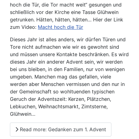
hoch die Tür, die Tor macht weit“ gesungen und
schließlich vor der Kirche eine Tasse Glühwein
getrunken. Hätten, hätten, hätten… Hier der Link
zum Video:
Macht hoch die Tür
Dieses Jahr ist alles anders, wir dürfen Türen und
Tore nicht aufmachen wie wir es gewohnt sind
und müssen unsere Kontakte beschränken. Es wird
dieses Jahr ein anderer Advent sein, wir werden
bei uns bleiben, in den Familien, nur von wenigen
umgeben. Manchen mag das gefallen, viele
werden aber Menschen vermissen und den nur in
der Gemeinschaft so wohltuenden typischen
Geruch der Adventszeit: Kerzen, Plätzchen,
Lebkuchen, Weihnachtsmarkt, Zimtsterne,
Glühwein…
Read more: Gedanken zum 1. Advent