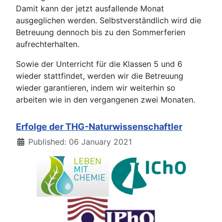
Damit kann der jetzt ausfallende Monat
ausgeglichen werden. Selbstverständlich wird die
Betreuung dennoch bis zu den Sommerferien
aufrechterhalten.
Sowie der Unterricht für die Klassen 5 und 6
wieder stattfindet, werden wir die Betreuung
wieder garantieren, indem wir weiterhin so
arbeiten wie in den vergangenen zwei Monaten.
Erfolge der THG-Naturwissenschaftler
Details
Published: 06 January 2021