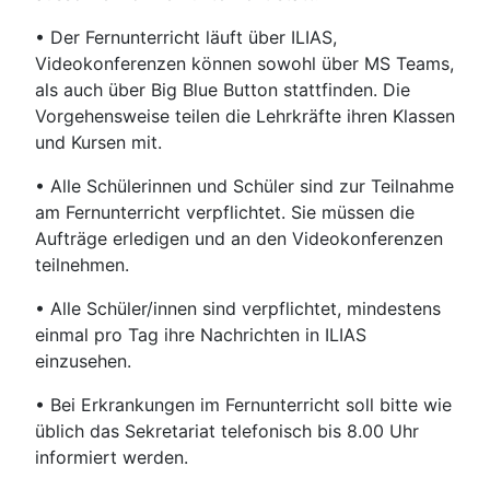
• Der Fernunterricht läuft über ILIAS,
Videokonferenzen können sowohl über MS Teams,
als auch über Big Blue Button stattfinden. Die
Vorgehensweise teilen die Lehrkräfte ihren Klassen
und Kursen mit.
• Alle Schülerinnen und Schüler sind zur Teilnahme
am Fernunterricht verpflichtet. Sie müssen die
Aufträge erledigen und an den Videokonferenzen
teilnehmen.
• Alle Schüler/innen sind verpflichtet, mindestens
einmal pro Tag ihre Nachrichten in ILIAS
einzusehen.
• Bei Erkrankungen im Fernunterricht soll bitte wie
üblich das Sekretariat telefonisch bis 8.00 Uhr
informiert werden.