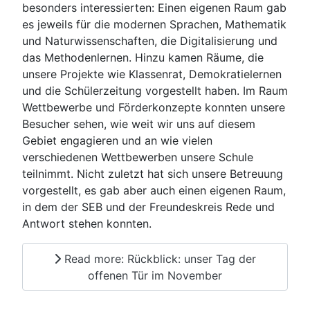
besonders interessierten: Einen eigenen Raum gab
es jeweils für die modernen Sprachen, Mathematik
und Naturwissenschaften, die Digitalisierung und
das Methodenlernen. Hinzu kamen Räume, die
unsere Projekte wie Klassenrat, Demokratielernen
und die Schülerzeitung vorgestellt haben. Im Raum
Wettbewerbe und Förderkonzepte konnten unsere
Besucher sehen, wie weit wir uns auf diesem
Gebiet engagieren und an wie vielen
verschiedenen Wettbewerben unsere Schule
teilnimmt. Nicht zuletzt hat sich unsere Betreuung
vorgestellt, es gab aber auch einen eigenen Raum,
in dem der SEB und der Freundeskreis Rede und
Antwort stehen konnten.
Read more: Rückblick: unser Tag der
offenen Tür im November