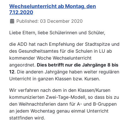
Wechselunterricht ab Montag, den
7.12.2020
Details
Published: 03 December 2020
Liebe Eltern, liebe Schülerinnen und Schüler,
die ADD hat nach Empfehlung der Stadtspitze und
des Gesundheitsamtes für die Schulen in LU ab
kommender Woche Wechselunterricht
angeordnet.
Dies betrifft nur die Jahrgänge 8 bis
12
. Die anderen Jahrgänge haben weiter regulären
Unterricht in ganzen Klassen bzw. Kursen.
Wir verfahren nach dem in den Klassen/Kursen
kommunizierten Zwei-Tage-Modell, so dass bis zu
den Weihnachtsferien dann für A- und B-Gruppen
an jedem Wochentag genau einmal Unterricht
stattfinden wird.