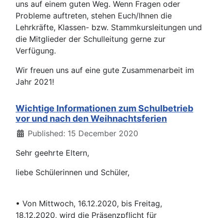
uns auf einem guten Weg. Wenn Fragen oder
Probleme auftreten, stehen Euch/Ihnen die
Lehrkräfte, Klassen- bzw. Stammkursleitungen und
die Mitglieder der Schulleitung gerne zur
Verfügung.
Wir freuen uns auf eine gute Zusammenarbeit im
Jahr 2021!
Wichtige Informationen zum Schulbetrieb
vor und nach den Weihnachtsferien
Details
Published: 15 December 2020
Sehr geehrte Eltern,
liebe Schülerinnen und Schüler,
• Von Mittwoch, 16.12.2020, bis Freitag,
18.12.2020, wird die Präsenzpflicht für