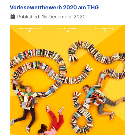
Vorlesewettbewerb 2020 am THG
Details
Published: 15 December 2020