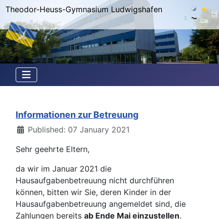
Theodor-Heuss-Gymnasium Ludwigshafen
Informationen zur Betreuung
Details
Published: 07 January 2021
Sehr geehrte Eltern,
da wir im Januar 2021 die
Hausaufgabenbetreuung nicht durchführen
können, bitten wir Sie, deren Kinder in der
Hausaufgabenbetreuung angemeldet sind, die
Zahlungen bereits
ab Ende Mai einzustellen
.