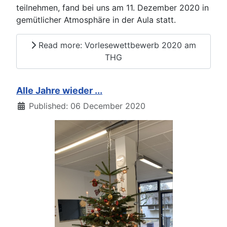
teilnehmen, fand bei uns am 11. Dezember 2020 in
gemütlicher Atmosphäre in der Aula statt.
Read more: Vorlesewettbewerb 2020 am
THG
Alle Jahre wieder ...
Details
Published: 06 December 2020