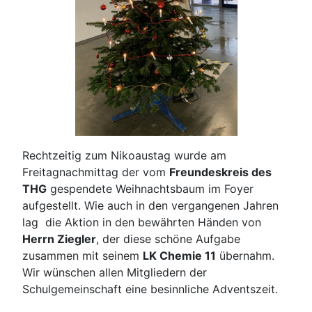
Rechtzeitig zum Nikoaustag wurde am
Freitagnachmittag der vom
Freundeskreis des
THG
gespendete Weihnachtsbaum im Foyer
aufgestellt. Wie auch in den vergangenen Jahren
lag die Aktion in den bewährten Händen von
Herrn Ziegler
, der diese schöne Aufgabe
zusammen mit seinem
LK Chemie 11
übernahm.
Wir wünschen allen Mitgliedern der
Schulgemeinschaft eine besinnliche Adventszeit.