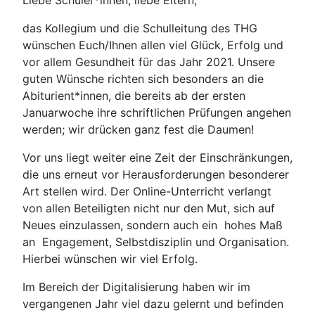
Liebe Schüler*innen, liebe Eltern,
das Kollegium und die Schulleitung des THG
wünschen Euch/Ihnen allen viel Glück, Erfolg und
vor allem Gesundheit für das Jahr 2021. Unsere
guten Wünsche richten sich besonders an die
Abiturient*innen, die bereits ab der ersten
Januarwoche ihre schriftlichen Prüfungen angehen
werden; wir drücken ganz fest die Daumen!
Vor uns liegt weiter eine Zeit der Einschränkungen,
die uns erneut vor Herausforderungen besonderer
Art stellen wird. Der Online-Unterricht verlangt
von allen Beteiligten nicht nur den Mut, sich auf
Neues einzulassen, sondern auch ein hohes Maß
an Engagement, Selbstdisziplin und Organisation.
Hierbei wünschen wir viel Erfolg.
Im Bereich der Digitalisierung haben wir im
vergangenen Jahr viel dazu gelernt und befinden