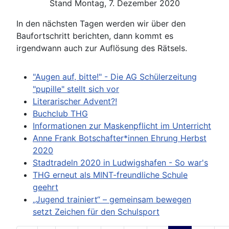
Stand Montag, 7. Dezember 2020
In den nächsten Tagen werden wir über den
Baufortschritt berichten, dann kommt es
irgendwann auch zur Auflösung des Rätsels.
"Augen auf, bitte!" - Die AG Schülerzeitung
"pupille" stellt sich vor
Literarischer Advent?!
Buchclub THG
Informationen zur Maskenpflicht im Unterricht
Anne Frank Botschafter*innen Ehrung Herbst
2020
Stadtradeln 2020 in Ludwigshafen - So war's
THG erneut als MINT-freundliche Schule
geehrt
„Jugend trainiert“ – gemeinsam bewegen
setzt Zeichen für den Schulsport