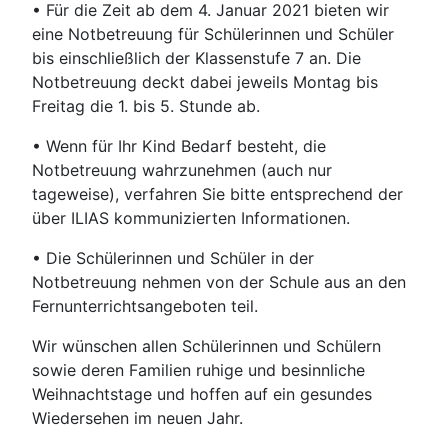
• Für die Zeit ab dem 4. Januar 2021 bieten wir
eine Notbetreuung für Schülerinnen und Schüler
bis einschließlich der Klassenstufe 7 an. Die
Notbetreuung deckt dabei jeweils Montag bis
Freitag die 1. bis 5. Stunde ab.
• Wenn für Ihr Kind Bedarf besteht, die
Notbetreuung wahrzunehmen (auch nur
tageweise), verfahren Sie bitte entsprechend der
über ILIAS kommunizierten Informationen.
• Die Schülerinnen und Schüler in der
Notbetreuung nehmen von der Schule aus an den
Fernunterrichtsangeboten teil.
Wir wünschen allen Schülerinnen und Schülern
sowie deren Familien ruhige und besinnliche
Weihnachtstage und hoffen auf ein gesundes
Wiedersehen im neuen Jahr.