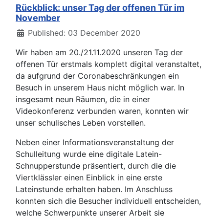
Rückblick: unser Tag der offenen Tür im
November
Details
Published: 03 December 2020
Wir haben am 20./21.11.2020 unseren Tag der
offenen Tür erstmals komplett digital veranstaltet,
da aufgrund der Coronabeschränkungen ein
Besuch in unserem Haus nicht möglich war. In
insgesamt neun Räumen, die in einer
Videokonferenz verbunden waren, konnten wir
unser schulisches Leben vorstellen.
Neben einer Informationsveranstaltung der
Schulleitung wurde eine digitale Latein-
Schnupperstunde präsentiert, durch die die
Viertklässler einen Einblick in eine erste
Lateinstunde erhalten haben. Im Anschluss
konnten sich die Besucher individuell entscheiden,
welche Schwerpunkte unserer Arbeit sie