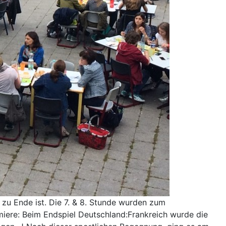
 zu Ende ist. Die 7. & 8. Stunde wurden zum
iere: Beim Endspiel Deutschland:Frankreich wurde die