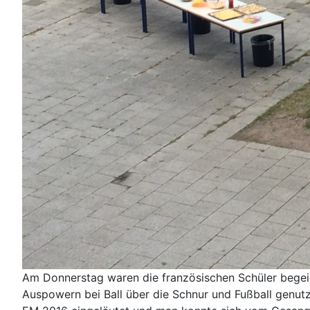
Am Donnerstag waren die französischen Schüler begeist
Auspowern bei Ball über die Schnur und Fußball genut